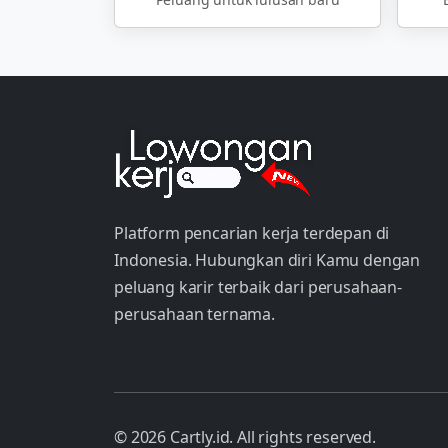
Platform pencarian kerja terdepan di
Indonesia. Hubungkan diri Kamu dengan
peluang karir terbaik dari perusahaan-
perusahaan ternama.
© 2026 Cartly.id. All rights reserved.