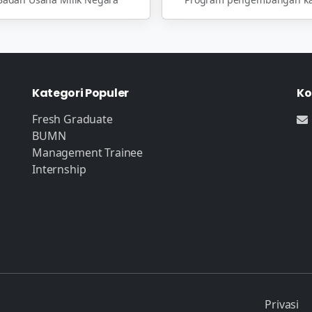
Kategori Populer
Ko
Fresh Graduate
BUMN
Management Trainee
Internship
Privasi