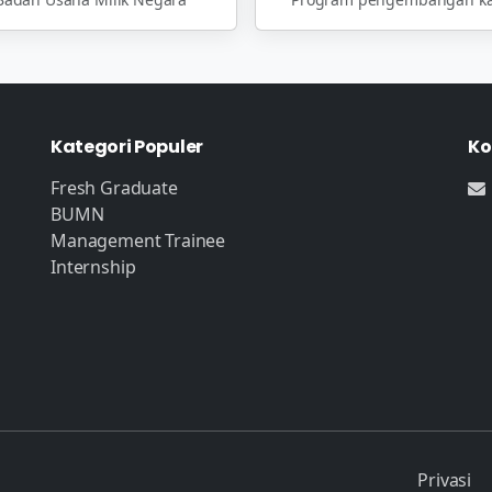
Kategori Populer
Ko
Fresh Graduate
BUMN
Management Trainee
Internship
Privasi