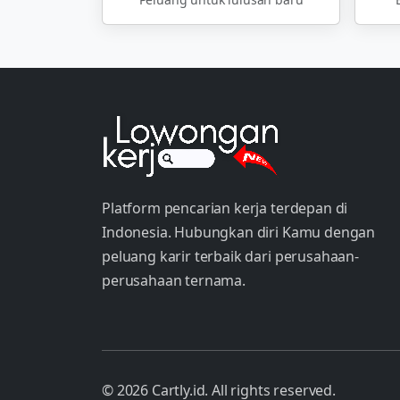
Platform pencarian kerja terdepan di
Indonesia. Hubungkan diri Kamu dengan
peluang karir terbaik dari perusahaan-
perusahaan ternama.
© 2026 Cartly.id. All rights reserved.