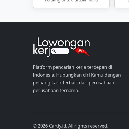
Platform pencarian kerja terdepan di
Indonesia. Hubungkan diri Kamu dengan
peluang karir terbaik dari perusahaan-
perusahaan ternama.
© 2026 Cartly.id. All rights reserved.