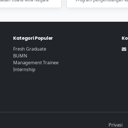
Kategori Populer
Ko
Fresh Graduate
BUMN
Management Trainee
Internship
Privasi