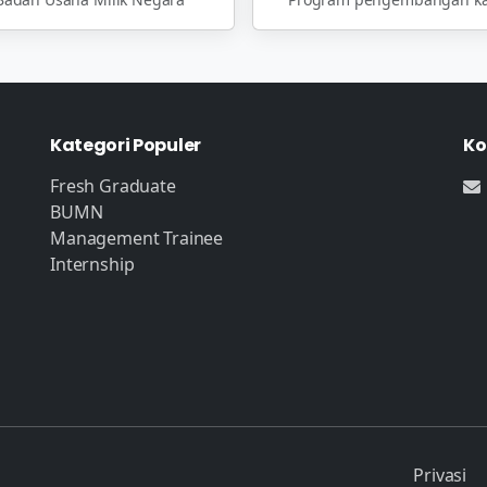
Kategori Populer
Ko
Fresh Graduate
BUMN
Management Trainee
Internship
Privasi