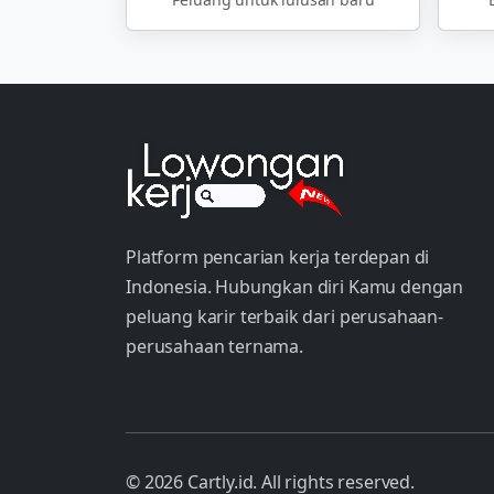
Platform pencarian kerja terdepan di
Indonesia. Hubungkan diri Kamu dengan
peluang karir terbaik dari perusahaan-
perusahaan ternama.
© 2026 Cartly.id. All rights reserved.