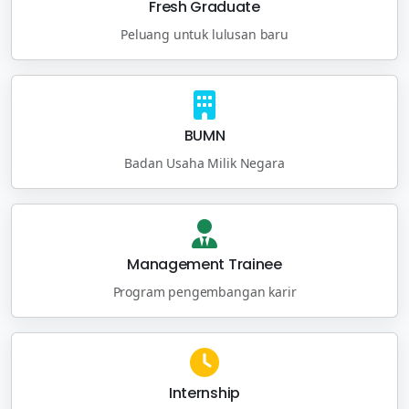
Fresh Graduate
Peluang untuk lulusan baru
BUMN
Badan Usaha Milik Negara
Management Trainee
Program pengembangan karir
Internship