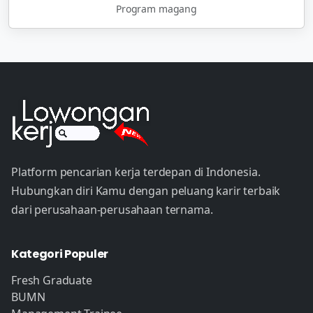
Program magang
Platform pencarian kerja terdepan di Indonesia.
Hubungkan diri Kamu dengan peluang karir terbaik
dari perusahaan-perusahaan ternama.
Kategori Populer
Fresh Graduate
BUMN