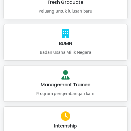
Fresh Graduate
Peluang untuk lulusan baru
BUMN
Badan Usaha Milik Negara
Management Trainee
Program pengembangan karir
Internship