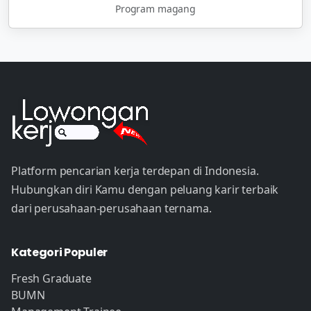
Program magang
Platform pencarian kerja terdepan di Indonesia.
Hubungkan diri Kamu dengan peluang karir terbaik
dari perusahaan-perusahaan ternama.
Kategori Populer
Fresh Graduate
BUMN