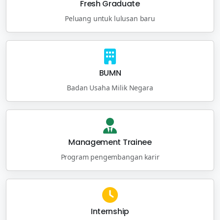
Fresh Graduate
Peluang untuk lulusan baru
BUMN
Badan Usaha Milik Negara
Management Trainee
Program pengembangan karir
Internship