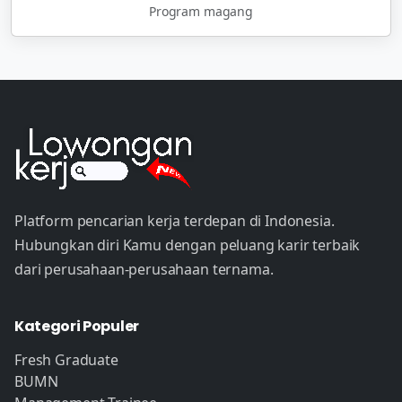
Program magang
Platform pencarian kerja terdepan di Indonesia.
Hubungkan diri Kamu dengan peluang karir terbaik
dari perusahaan-perusahaan ternama.
Kategori Populer
Fresh Graduate
BUMN