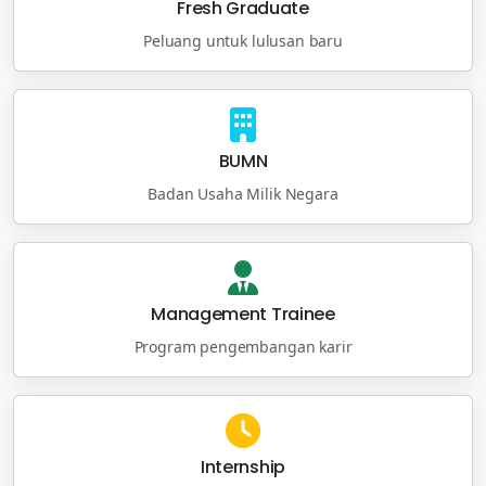
Fresh Graduate
Peluang untuk lulusan baru
BUMN
Badan Usaha Milik Negara
Management Trainee
Program pengembangan karir
Internship