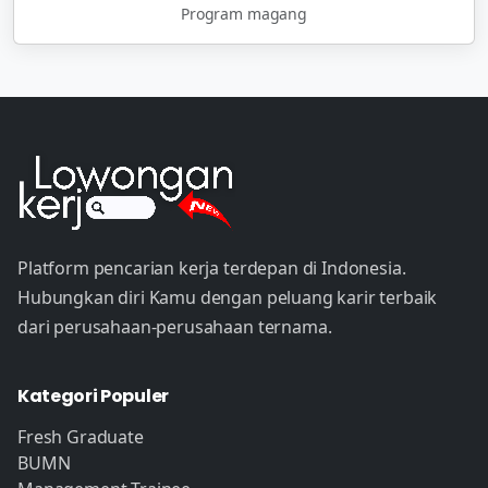
Program magang
Platform pencarian kerja terdepan di Indonesia.
Hubungkan diri Kamu dengan peluang karir terbaik
dari perusahaan-perusahaan ternama.
Kategori Populer
Fresh Graduate
BUMN