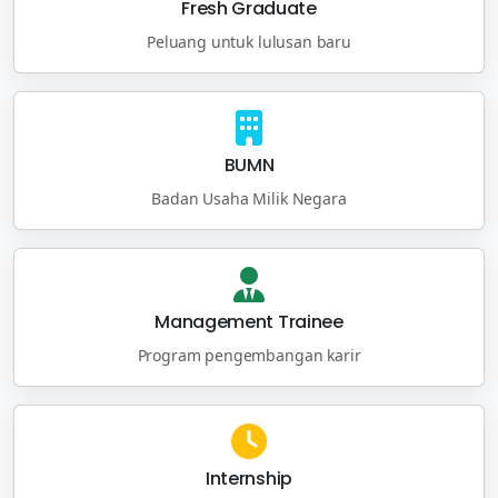
Fresh Graduate
Peluang untuk lulusan baru
BUMN
Badan Usaha Milik Negara
Management Trainee
Program pengembangan karir
Internship