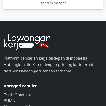
Program magang
Platform pencarian kerja terdepan di Indonesia.
Hubungkan diri Kamu dengan peluang karir terbaik
dari perusahaan-perusahaan ternama.
Kategori Populer
Fresh Graduate
BUMN