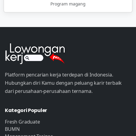
Program magang
Platform pencarian kerja terdepan di Indonesia.
Hubungkan diri Kamu dengan peluang karir terbaik
dari perusahaan-perusahaan ternama.
Kategori Populer
Fresh Graduate
BUMN