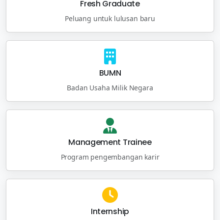
Fresh Graduate
Peluang untuk lulusan baru
BUMN
Badan Usaha Milik Negara
Management Trainee
Program pengembangan karir
Internship