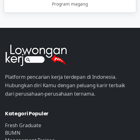
Program magang
Platform pencarian kerja terdepan di Indonesia.
Hubungkan diri Kamu dengan peluang karir terbaik
dari perusahaan-perusahaan ternama.
Kategori Populer
Fresh Graduate
BUMN