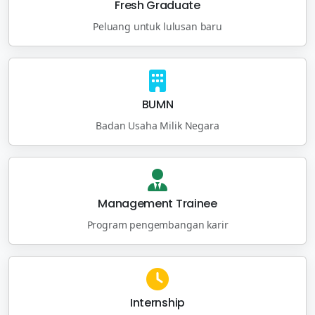
Fresh Graduate
Peluang untuk lulusan baru
BUMN
Badan Usaha Milik Negara
Management Trainee
Program pengembangan karir
Internship