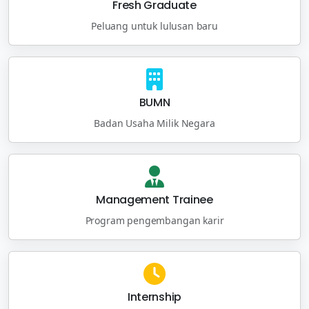
Fresh Graduate
Peluang untuk lulusan baru
BUMN
Badan Usaha Milik Negara
Management Trainee
Program pengembangan karir
Internship