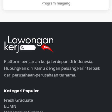
Program magang
Platform pencarian kerja terdepan di Indonesia.
Hubungkan diri Kamu dengan peluang karir terbaik
dari perusahaan-perusahaan ternama.
Kategori Populer
Fresh Graduate
BUMN