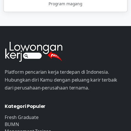
Program magang
Platform pencarian kerja terdepan di Indonesia.
Hubungkan diri Kamu dengan peluang karir terbaik
dari perusahaan-perusahaan ternama.
Kategori Populer
Fresh Graduate
BUMN