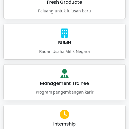
Fresh Graduate
Peluang untuk lulusan baru
BUMN
Badan Usaha Milik Negara
Management Trainee
Program pengembangan karir
Internship