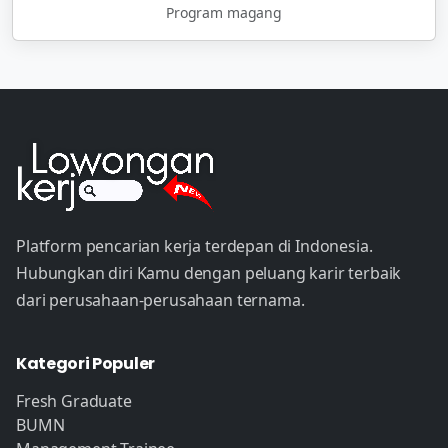
Program magang
Platform pencarian kerja terdepan di Indonesia.
Hubungkan diri Kamu dengan peluang karir terbaik
dari perusahaan-perusahaan ternama.
Kategori Populer
Fresh Graduate
BUMN