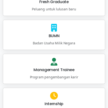
Fresh Graduate
Peluang untuk lulusan baru
BUMN
Badan Usaha Milik Negara
Management Trainee
Program pengembangan karir
Internship