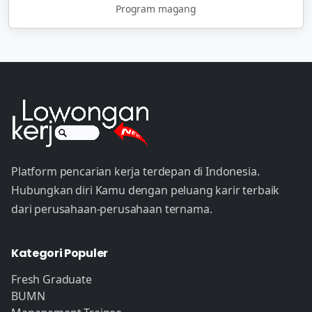
Program magang
Platform pencarian kerja terdepan di Indonesia.
Hubungkan diri Kamu dengan peluang karir terbaik
dari perusahaan-perusahaan ternama.
Kategori Populer
Fresh Graduate
BUMN