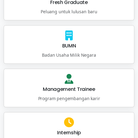
Fresh Graduate
Peluang untuk lulusan baru
BUMN
Badan Usaha Milik Negara
Management Trainee
Program pengembangan karir
Internship