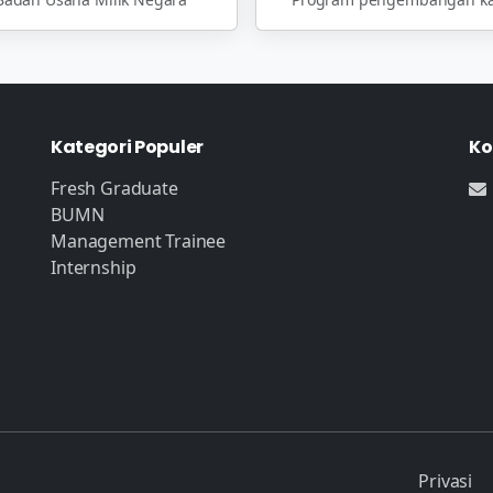
Kategori Populer
Ko
Fresh Graduate
BUMN
Management Trainee
Internship
Privasi