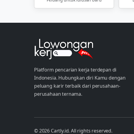
Platform pencarian kerja terdepan di
Indonesia. Hubungkan diri Kamu dengan
peluang karir terbaik dari perusahaan-
perusahaan ternama.
© 2026 Cartly.id. All rights reserved.