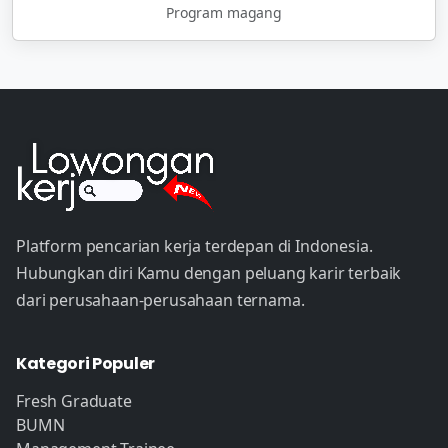
Program magang
Platform pencarian kerja terdepan di Indonesia.
Hubungkan diri Kamu dengan peluang karir terbaik
dari perusahaan-perusahaan ternama.
Kategori Populer
Fresh Graduate
BUMN