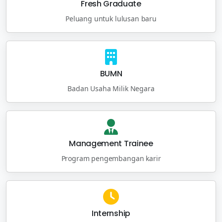
Fresh Graduate
Peluang untuk lulusan baru
BUMN
Badan Usaha Milik Negara
Management Trainee
Program pengembangan karir
Internship