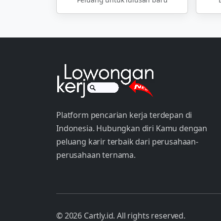
Platform pencarian kerja terdepan di
Indonesia. Hubungkan diri Kamu dengan
peluang karir terbaik dari perusahaan-
perusahaan ternama.
© 2026 Cartly.id. All rights reserved.