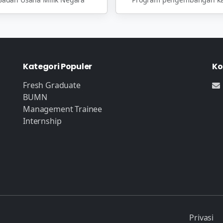
Kategori Populer
Ko
Fresh Graduate
BUMN
Management Trainee
Internship
Privasi