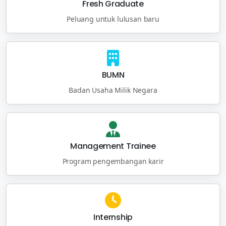
Fresh Graduate
Peluang untuk lulusan baru
BUMN
Badan Usaha Milik Negara
Management Trainee
Program pengembangan karir
Internship