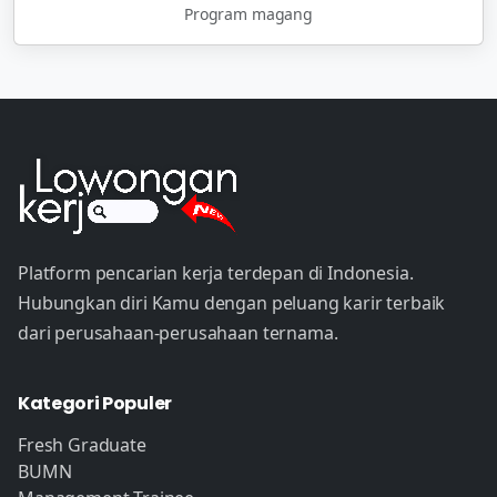
Program magang
Platform pencarian kerja terdepan di Indonesia.
Hubungkan diri Kamu dengan peluang karir terbaik
dari perusahaan-perusahaan ternama.
Kategori Populer
Fresh Graduate
BUMN