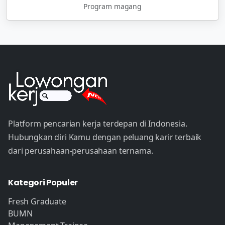
Program magang
Platform pencarian kerja terdepan di Indonesia.
Hubungkan diri Kamu dengan peluang karir terbaik
dari perusahaan-perusahaan ternama.
Kategori Populer
Fresh Graduate
BUMN