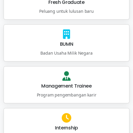
Fresh Graduate
Peluang untuk lulusan baru
BUMN
Badan Usaha Milik Negara
Management Trainee
Program pengembangan karir
Internship