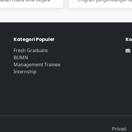
Kategori Populer
Ko
Fresh Graduate
BUMN
Management Trainee
Internship
Privasi