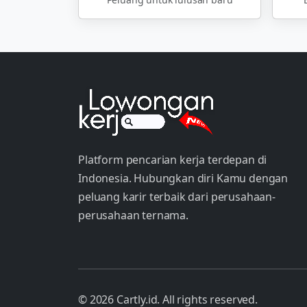
Platform pencarian kerja terdepan di
Indonesia. Hubungkan diri Kamu dengan
peluang karir terbaik dari perusahaan-
perusahaan ternama.
© 2026 Cartly.id. All rights reserved.