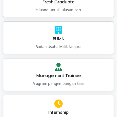
Fresh Graduate
Peluang untuk lulusan baru
BUMN
Badan Usaha Milik Negara
Management Trainee
Program pengembangan karir
Internship