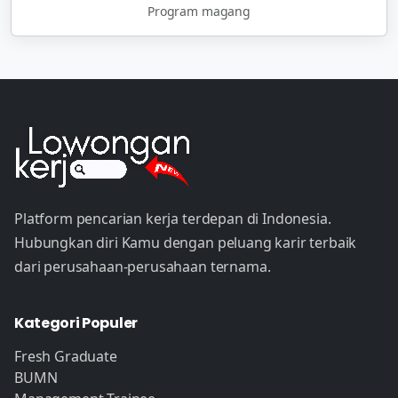
Program magang
Platform pencarian kerja terdepan di Indonesia.
Hubungkan diri Kamu dengan peluang karir terbaik
dari perusahaan-perusahaan ternama.
Kategori Populer
Fresh Graduate
BUMN