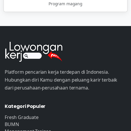
Program magang
Platform pencarian kerja terdepan di Indonesia.
Hubungkan diri Kamu dengan peluang karir terbaik
dari perusahaan-perusahaan ternama.
Kategori Populer
Fresh Graduate
BUMN