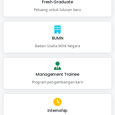
Fresh Graduate
Peluang untuk lulusan baru
BUMN
Badan Usaha Milik Negara
Management Trainee
Program pengembangan karir
Internship