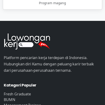
Program magang
Platform pencarian kerja terdepan di Indonesia.
Hubungkan diri Kamu dengan peluang karir terbaik
dari perusahaan-perusahaan ternama.
Kategori Populer
Fresh Graduate
BUMN