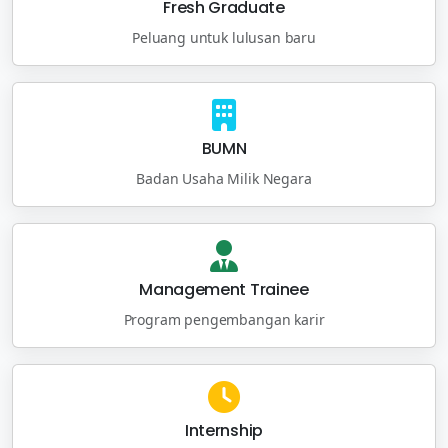
Fresh Graduate
Peluang untuk lulusan baru
BUMN
Badan Usaha Milik Negara
Management Trainee
Program pengembangan karir
Internship