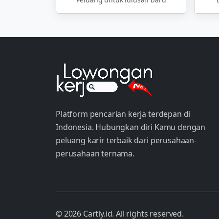
Platform pencarian kerja terdepan di
Indonesia. Hubungkan diri Kamu dengan
peluang karir terbaik dari perusahaan-
perusahaan ternama.
© 2026 Cartly.id. All rights reserved.