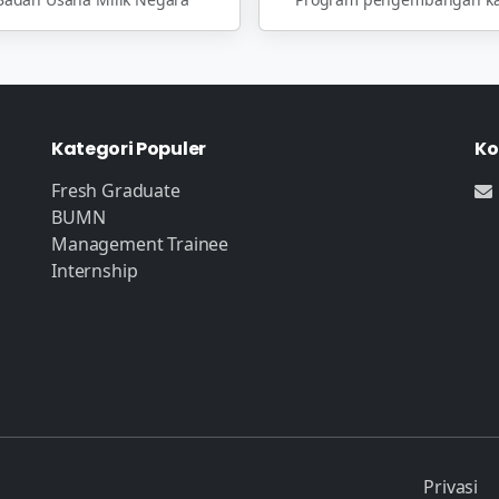
Kategori Populer
Ko
Fresh Graduate
BUMN
Management Trainee
Internship
Privasi