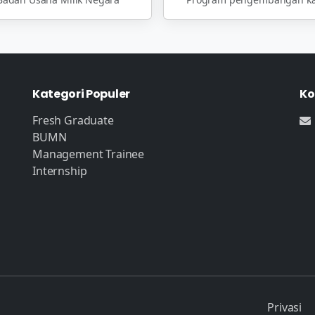
Kategori Populer
Ko
Fresh Graduate
BUMN
Management Trainee
Internship
Privasi