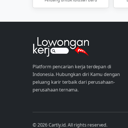
Platform pencarian kerja terdepan di
Indonesia. Hubungkan diri Kamu dengan
peluang karir terbaik dari perusahaan-
perusahaan ternama.
© 2026 Cartly.id. All rights reserved.