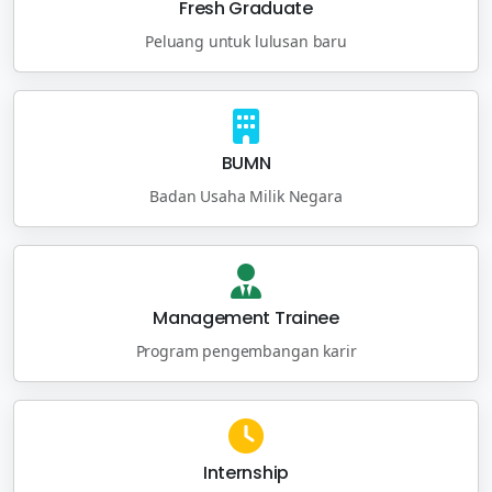
Fresh Graduate
Peluang untuk lulusan baru
BUMN
Badan Usaha Milik Negara
Management Trainee
Program pengembangan karir
Internship