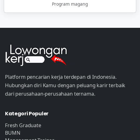
Program magang
Platform pencarian kerja terdepan di Indonesia.
Hubungkan diri Kamu dengan peluang karir terbaik
dari perusahaan-perusahaan ternama.
Kategori Populer
Fresh Graduate
BUMN