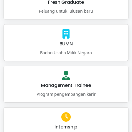
Fresh Graduate
Peluang untuk lulusan baru
BUMN
Badan Usaha Milik Negara
Management Trainee
Program pengembangan karir
Internship