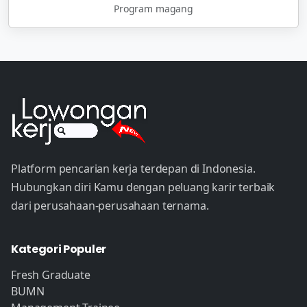
Program magang
Platform pencarian kerja terdepan di Indonesia.
Hubungkan diri Kamu dengan peluang karir terbaik
dari perusahaan-perusahaan ternama.
Kategori Populer
Fresh Graduate
BUMN