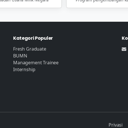
Kategori Populer
Ko
Fresh Graduate
BUMN
Management Trainee
Internship
Privasi