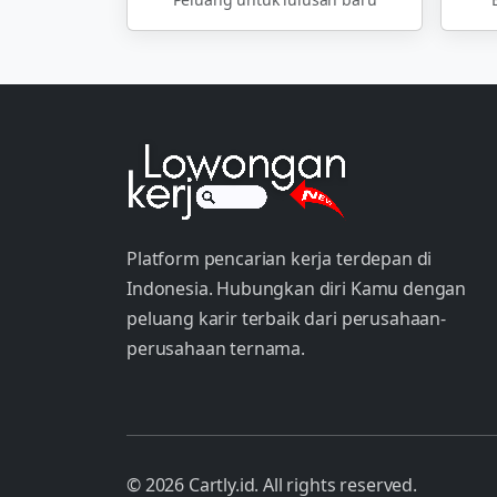
Platform pencarian kerja terdepan di
Indonesia. Hubungkan diri Kamu dengan
peluang karir terbaik dari perusahaan-
perusahaan ternama.
© 2026 Cartly.id. All rights reserved.