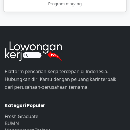
Program magang
Platform pencarian kerja terdepan di Indonesia.
Hubungkan diri Kamu dengan peluang karir terbaik
dari perusahaan-perusahaan ternama.
Kategori Populer
Fresh Graduate
BUMN