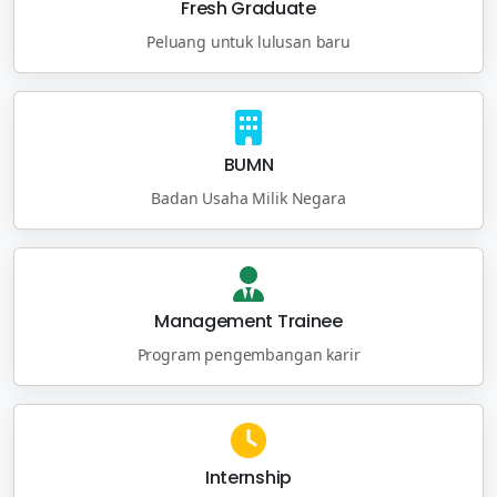
Fresh Graduate
Peluang untuk lulusan baru
BUMN
Badan Usaha Milik Negara
Management Trainee
Program pengembangan karir
Internship