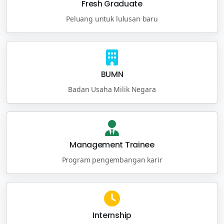
Fresh Graduate
Peluang untuk lulusan baru
BUMN
Badan Usaha Milik Negara
Management Trainee
Program pengembangan karir
Internship