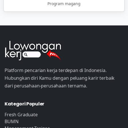
Program magang
Platform pencarian kerja terdepan di Indonesia.
Hubungkan diri Kamu dengan peluang karir terbaik
dari perusahaan-perusahaan ternama.
Kategori Populer
Fresh Graduate
BUMN