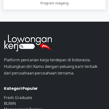
Program magang
Platform pencarian kerja terdepan di Indonesia.
Hubungkan diri Kamu dengan peluang karir terbaik
dari perusahaan-perusahaan ternama.
Kategori Populer
Fresh Graduate
BUMN