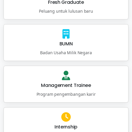
Fresh Graduate
Peluang untuk lulusan baru
BUMN
Badan Usaha Milik Negara
Management Trainee
Program pengembangan karir
Internship