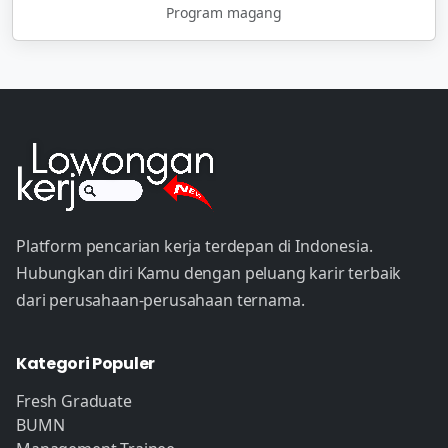
Program magang
Platform pencarian kerja terdepan di Indonesia.
Hubungkan diri Kamu dengan peluang karir terbaik
dari perusahaan-perusahaan ternama.
Kategori Populer
Fresh Graduate
BUMN