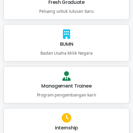
Fresh Graduate
Peluang untuk lulusan baru
BUMN
Badan Usaha Milik Negara
Management Trainee
Program pengembangan karir
Internship