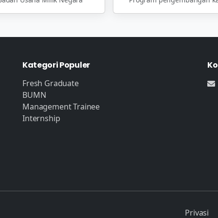
Kategori Populer
Ko
Fresh Graduate
BUMN
Management Trainee
Internship
Privasi