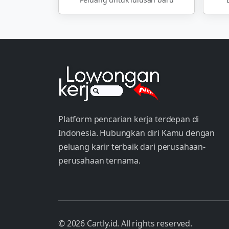
Platform pencarian kerja terdepan di
Indonesia. Hubungkan diri Kamu dengan
peluang karir terbaik dari perusahaan-
perusahaan ternama.
© 2026 Cartly.id. All rights reserved.