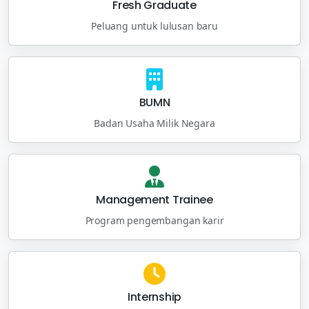
Fresh Graduate
Peluang untuk lulusan baru
BUMN
Badan Usaha Milik Negara
Management Trainee
Program pengembangan karir
Internship