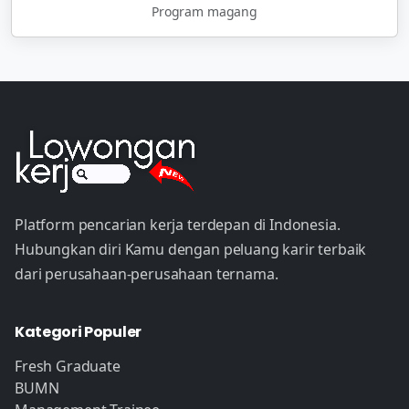
Program magang
Platform pencarian kerja terdepan di Indonesia.
Hubungkan diri Kamu dengan peluang karir terbaik
dari perusahaan-perusahaan ternama.
Kategori Populer
Fresh Graduate
BUMN