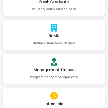
Fresh Graduate
Peluang untuk lulusan baru
BUMN
Badan Usaha Milik Negara
Management Trainee
Program pengembangan karir
Internship