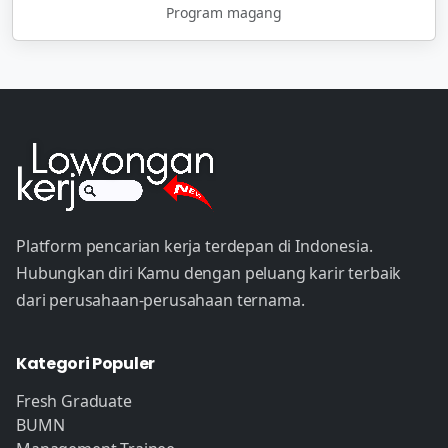
Program magang
Platform pencarian kerja terdepan di Indonesia.
Hubungkan diri Kamu dengan peluang karir terbaik
dari perusahaan-perusahaan ternama.
Kategori Populer
Fresh Graduate
BUMN