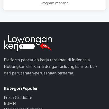
Program magang
Platform pencarian kerja terdepan di Indonesia.
Hubungkan diri Kamu dengan peluang karir terbaik
dari perusahaan-perusahaan ternama.
Kategori Populer
Fresh Graduate
BUMN