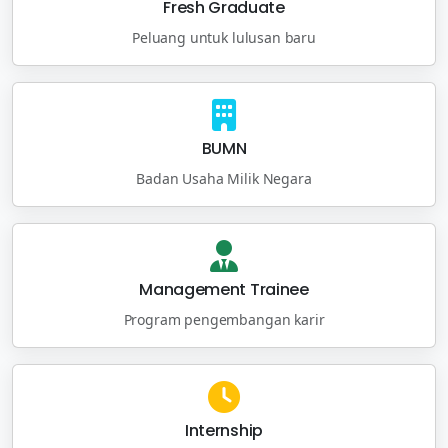
Fresh Graduate
Peluang untuk lulusan baru
BUMN
Badan Usaha Milik Negara
Management Trainee
Program pengembangan karir
Internship