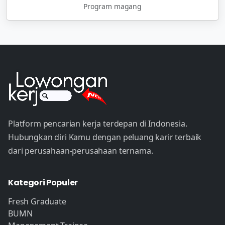
Program magang
Platform pencarian kerja terdepan di Indonesia.
Hubungkan diri Kamu dengan peluang karir terbaik
dari perusahaan-perusahaan ternama.
Kategori Populer
Fresh Graduate
BUMN