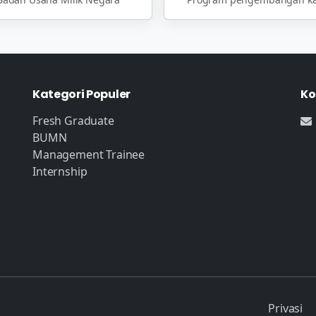
Kategori Populer
Ko
Fresh Graduate
BUMN
Management Trainee
Internship
Privasi