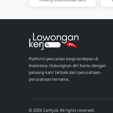
Platform pencarian kerja terdepan di
Indonesia. Hubungkan diri Kamu dengan
peluang karir terbaik dari perusahaan-
perusahaan ternama.
© 2026 Cartly.id. All rights reserved.