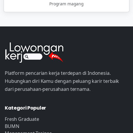
Program magang
Platform pencarian kerja terdepan di Indonesia.
Hubungkan diri Kamu dengan peluang karir terbaik
dari perusahaan-perusahaan ternama.
Kategori Populer
Fresh Graduate
BUMN