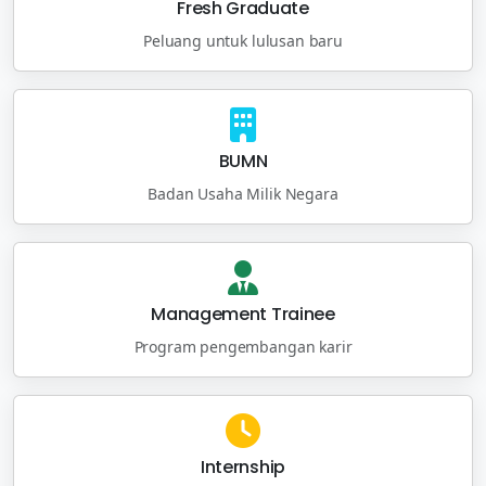
Fresh Graduate
Peluang untuk lulusan baru
BUMN
Badan Usaha Milik Negara
Management Trainee
Program pengembangan karir
Internship