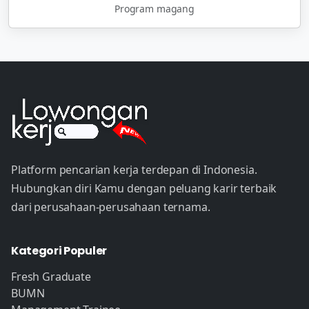
Program magang
Platform pencarian kerja terdepan di Indonesia.
Hubungkan diri Kamu dengan peluang karir terbaik
dari perusahaan-perusahaan ternama.
Kategori Populer
Fresh Graduate
BUMN