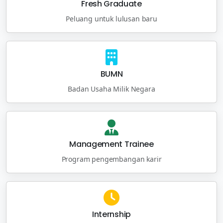
Fresh Graduate
Peluang untuk lulusan baru
BUMN
Badan Usaha Milik Negara
Management Trainee
Program pengembangan karir
Internship