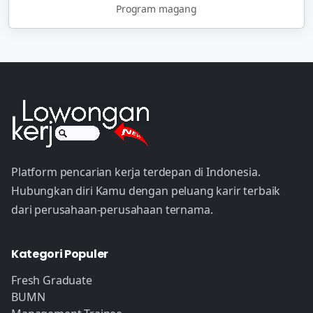
Program magang
Platform pencarian kerja terdepan di Indonesia.
Hubungkan diri Kamu dengan peluang karir terbaik
dari perusahaan-perusahaan ternama.
Kategori Populer
Fresh Graduate
BUMN