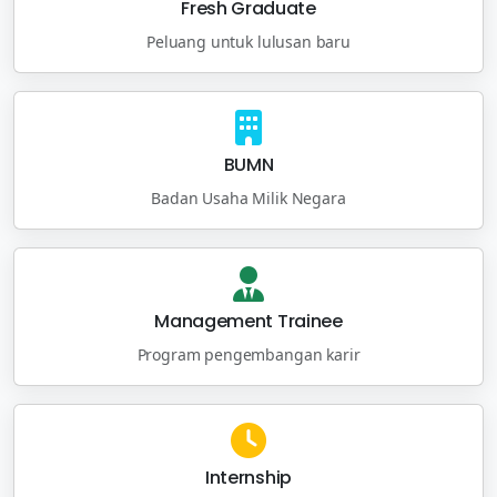
Fresh Graduate
Peluang untuk lulusan baru
BUMN
Badan Usaha Milik Negara
Management Trainee
Program pengembangan karir
Internship