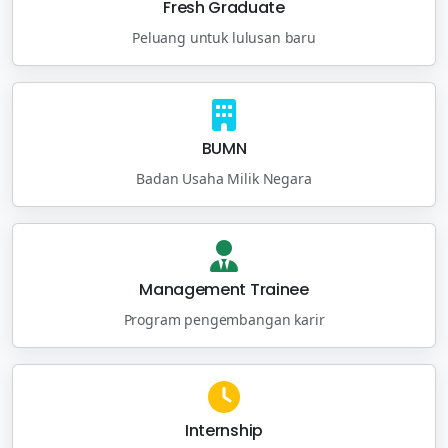
Fresh Graduate
Peluang untuk lulusan baru
BUMN
Badan Usaha Milik Negara
Management Trainee
Program pengembangan karir
Internship