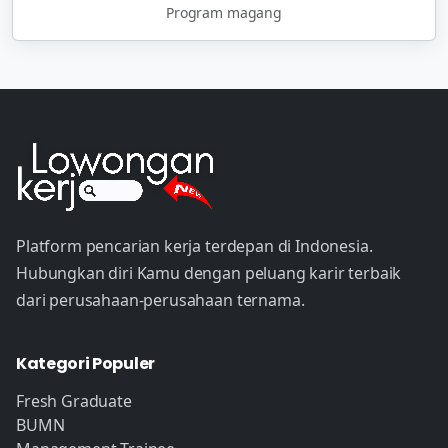
Program magang
Platform pencarian kerja terdepan di Indonesia.
Hubungkan diri Kamu dengan peluang karir terbaik
dari perusahaan-perusahaan ternama.
Kategori Populer
Fresh Graduate
BUMN