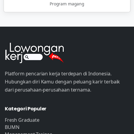
Program magang
Platform pencarian kerja terdepan di Indonesia.
Hubungkan diri Kamu dengan peluang karir terbaik
dari perusahaan-perusahaan ternama.
Kategori Populer
Fresh Graduate
BUMN