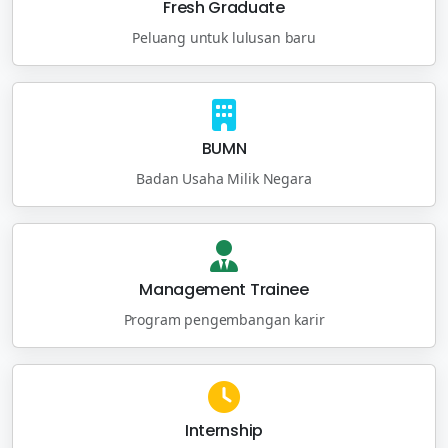
Fresh Graduate
Peluang untuk lulusan baru
BUMN
Badan Usaha Milik Negara
Management Trainee
Program pengembangan karir
Internship