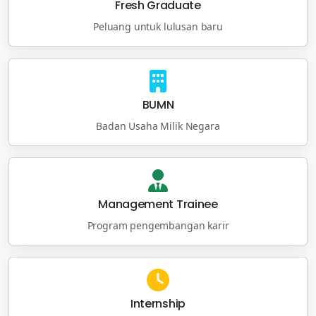
Fresh Graduate
Peluang untuk lulusan baru
BUMN
Badan Usaha Milik Negara
Management Trainee
Program pengembangan karir
Internship