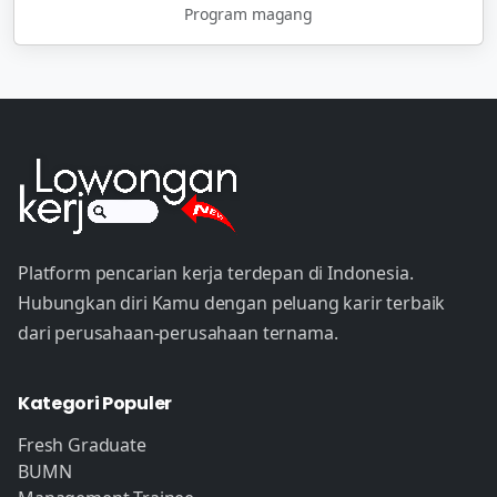
Program magang
Platform pencarian kerja terdepan di Indonesia.
Hubungkan diri Kamu dengan peluang karir terbaik
dari perusahaan-perusahaan ternama.
Kategori Populer
Fresh Graduate
BUMN