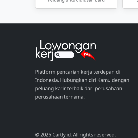
Platform pencarian kerja terdepan di
Indonesia. Hubungkan diri Kamu dengan
peluang karir terbaik dari perusahaan-
perusahaan ternama.
© 2026 Cartly.id. All rights reserved.