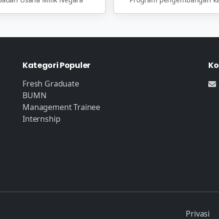
Kategori Populer
Ko
Fresh Graduate
BUMN
Management Trainee
Internship
Privasi