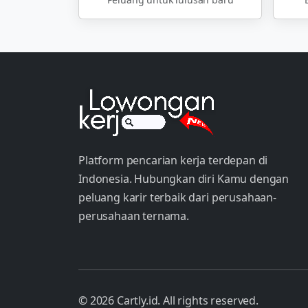
Platform pencarian kerja terdepan di
Indonesia. Hubungkan diri Kamu dengan
peluang karir terbaik dari perusahaan-
perusahaan ternama.
© 2026 Cartly.id. All rights reserved.