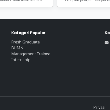
Kategori Populer
Ko
Fresh Graduate
BUMN
Management Trainee
Internship
Privasi