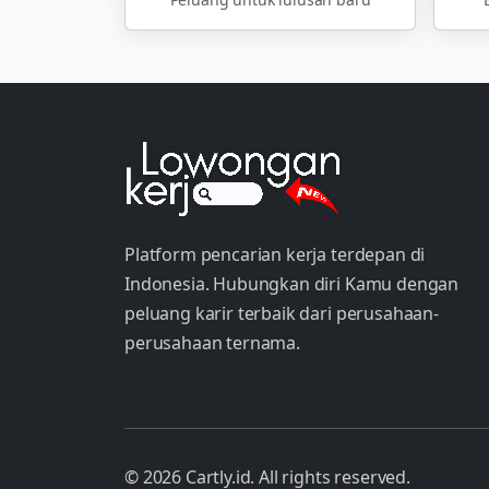
Platform pencarian kerja terdepan di
Indonesia. Hubungkan diri Kamu dengan
peluang karir terbaik dari perusahaan-
perusahaan ternama.
© 2026 Cartly.id. All rights reserved.