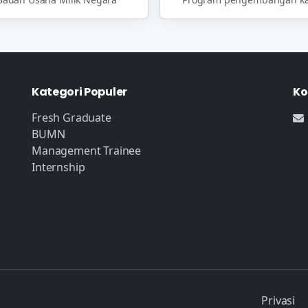
Kategori Populer
Ko
Fresh Graduate
BUMN
Management Trainee
Internship
Privasi