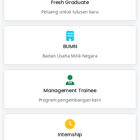
Fresh Graduate
Peluang untuk lulusan baru
BUMN
Badan Usaha Milik Negara
Management Trainee
Program pengembangan karir
Internship