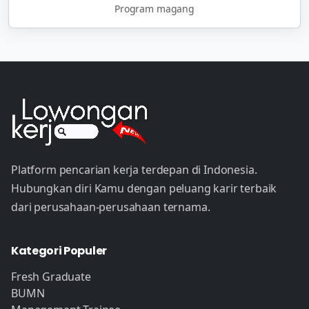
Program magang
Platform pencarian kerja terdepan di Indonesia.
Hubungkan diri Kamu dengan peluang karir terbaik
dari perusahaan-perusahaan ternama.
Kategori Populer
Fresh Graduate
BUMN