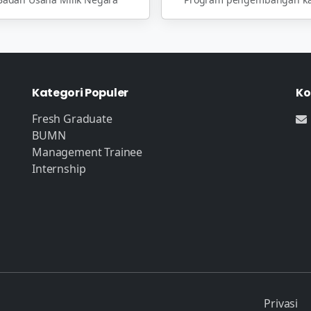
Kategori Populer
Ko
Fresh Graduate
BUMN
Management Trainee
Internship
Privasi