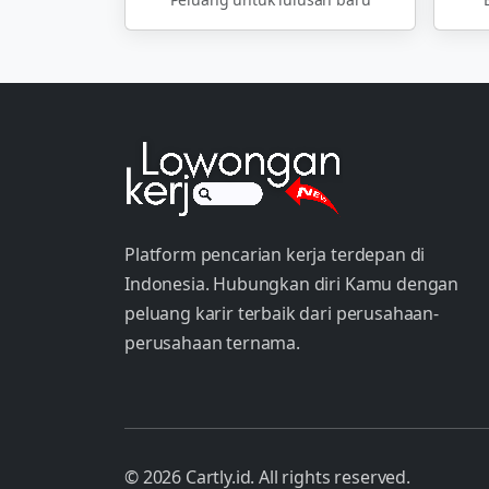
Platform pencarian kerja terdepan di
Indonesia. Hubungkan diri Kamu dengan
peluang karir terbaik dari perusahaan-
perusahaan ternama.
© 2026 Cartly.id. All rights reserved.